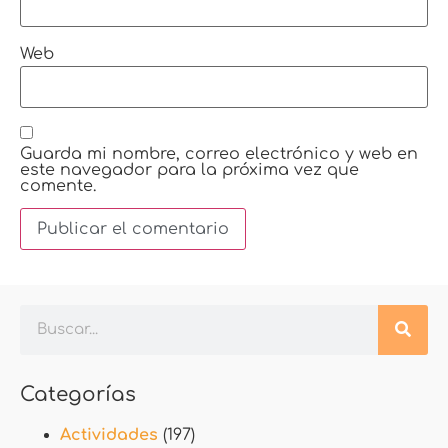
Web
Guarda mi nombre, correo electrónico y web en
este navegador para la próxima vez que
comente.
Categorías
Actividades
(197)