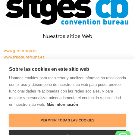
Nuestros sitios Web
www.gincanas.es
www.treasurehunt.es
www.cityscape.es
Sobre las cookies en este sitio web
Usamos cookies para recolectar y analizar información relacionada
con el uso y desempeño de nuestro sitio web para poder proveer
funcionalidades relacionadas con las redes sociales, y para
mejorar y personalizar adecuadamente el contenido y publicidad
en nuestro sitio web.
Más información
PERMITIR TODAS LAS COOKIES