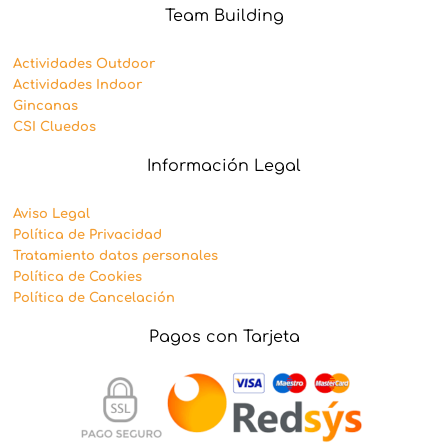
Team Building
Actividades Outdoor
Actividades Indoor
Gincanas
CSI Cluedos
Información Legal
Aviso Legal
Política de Privacidad
Tratamiento datos personales
Política de Cookies
Política de Cancelación
Pagos con Tarjeta