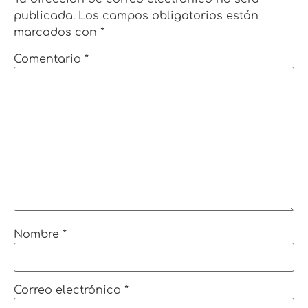
publicada.
Los campos obligatorios están
marcados con
*
Comentario
*
Nombre
*
Correo electrónico
*