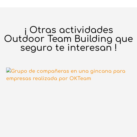
¡ Otras actividades
Outdoor Team Building que
seguro te interesan !