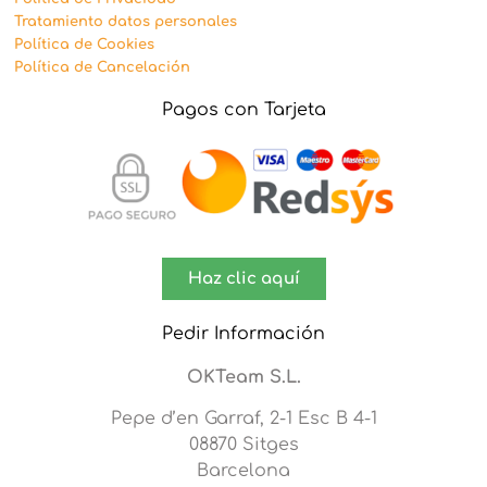
Tratamiento datos personales
Política de Cookies
Política de Cancelación
Pagos con Tarjeta
Haz clic aquí
Pedir Información
OKTeam S.L.
Pepe d’en Garraf, 2-1 Esc B 4-1
08870 Sitges
Barcelona