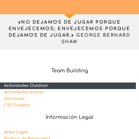
«NO DEJAMOS DE JUGAR PORQUE
ENVEJECEMOS; ENVEJECEMOS PORQUE
DEJAMOS DE JUGAR.»
GEORGE BERNARD
SHAW
Team Building
Actividades Outdoor
Actividades Indoor
Gincanas
CSI Cluedos
Información Legal
Aviso Legal
Política de Privacidad