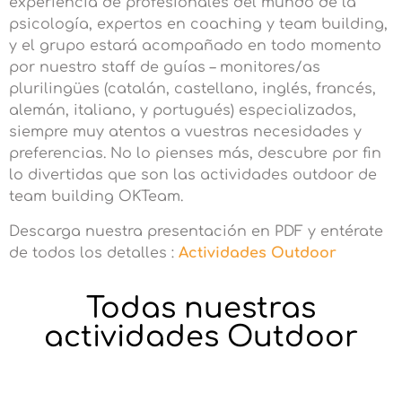
experiencia de profesionales del mundo de la
psicología, expertos en coaching y team building,
y el grupo estará acompañado en todo momento
por nuestro staff de guías – monitores/as
plurilingües (catalán, castellano, inglés, francés,
alemán, italiano, y portugués) especializados,
siempre muy atentos a vuestras necesidades y
preferencias. No lo pienses más, descubre por fin
lo divertidas que son las actividades outdoor de
team building OKTeam.
Descarga nuestra presentación en PDF y entérate
de todos los detalles :
Actividades Outdoor
Todas nuestras
actividades Outdoor