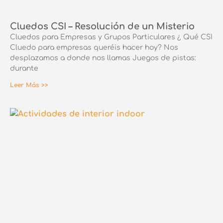
Cluedos CSI – Resolución de un Misterio
Cluedos para Empresas y Grupos Particulares ¿ Qué CSI
Cluedo para empresas queréis hacer hoy? Nos
desplazamos a donde nos llamas Juegos de pistas:
durante
Leer Más >>