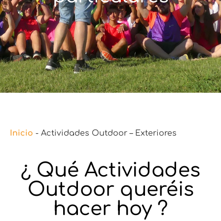
Inicio
-
Actividades Outdoor – Exteriores
¿ Qué Actividades
Outdoor queréis
hacer hoy ?