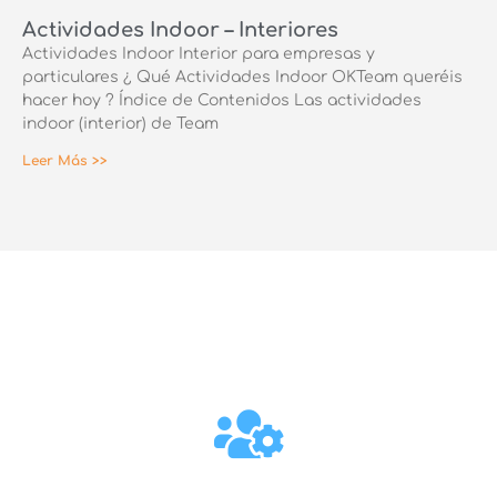
Actividades Indoor – Interiores
Actividades Indoor Interior para empresas y
particulares ¿ Qué Actividades Indoor OKTeam queréis
hacer hoy ? Índice de Contenidos Las actividades
indoor (interior) de Team
Leer Más >>
Team Building