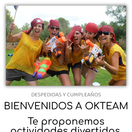
DESPEDIDAS Y CUMPLEAÑOS
BIENVENIDOS A OKTEAM
Te proponemos
actividades divertidas,