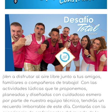
¡Ven a disfrutar al aire libre junto a tus amigos,
familiares o compañeros de trabajo! Con las
actividades lúdicas que te proponemos,
planeadas y diseñadas con cuidadoso esmero
por parte de nuestro equipo técnico, tendrás un
recuerdo imborrable de este día. Contarás con la