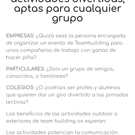
aptas para cualquier
grupo
EMPRESAS
: ¿Quizá seas la persona encargada
de organizar un evento de Teambuilding para
unos compañeros de trabajo con ganas de
hacer piña?
PARTICULARES
: ¿Sois un grupo de amigos,
conocidos, o familiares?
COLEGIOS
: ¿O podríais ser profes y alumnos
que quieren dar un giro divertido a las jornadas
lectivas?
Los beneficios de las actividades outdoor o
exteriores de team building os esperan:
Las actividades potencian la comunicación