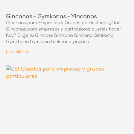
Gincanas – Gymkanas – Yincanas
Gincanas para Empresas y Grupos particulares ¿Qué
Gincanas para empresas y particulares queréis hacer
hoy? Elige tu Gincana Gimcana Gimkana Gimkama
Gymkhana Gymkana Ginkhana yincana
Leer Más >>