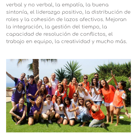
verbal y no verbal, la empatía, la buena
sintonía, el liderazgo positivo, la distribución de
roles y la cohesión de lazos afectivos. Mejoran
la integración, la gestión del tiempo, la
capacidad de resolución de conflictos, el
trabajo en equipo, la creatividad y mucho más.