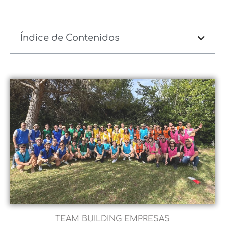
Índice de Contenidos
TEAM BUILDING EMPRESAS