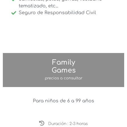
tematizado, etc...
Seguro de Responsabilidad Civil
Family
Games
precios a consultar
Para niños de 6 a 99 años
Duración : 2-3 horas