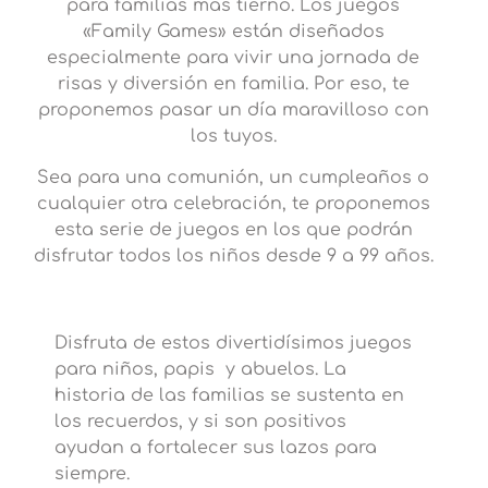
para familias más tierno. Los juegos
«Family Games» están diseñados
especialmente para vivir una jornada de
risas y diversión en familia. Por eso, te
proponemos pasar un día maravilloso con
los tuyos.
Sea para una comunión, un cumpleaños o
cualquier otra celebración, te proponemos
esta serie de juegos en los que podrán
disfrutar todos los niños desde 9 a 99 años.
Disfruta de estos divertidísimos juegos
para niños, papis y abuelos. La
historia de las familias se sustenta en
los recuerdos, y si son positivos
ayudan a fortalecer sus lazos para
siempre.