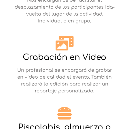
Nos encargamos de facilitar el
desplazamiento de los participantes ida-
vuelta del lugar de la actividad.
Individual o en grupo.
Grabación en Video
Un profesional se encargará de grabar
en vídeo de calidad el evento. También
realizará la edición para realizar un
reportaje personalizado.
Piscolabis, almuerzo o