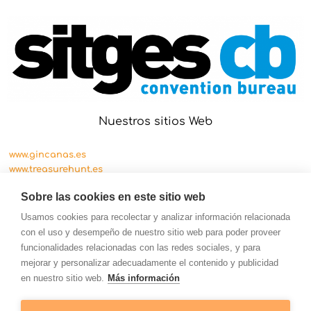
Nuestros sitios Web
www.gincanas.es
www.treasurehunt.es
www.cityscape.es
Sobre las cookies en este sitio web
Usamos cookies para recolectar y analizar información relacionada
con el uso y desempeño de nuestro sitio web para poder proveer
funcionalidades relacionadas con las redes sociales, y para
mejorar y personalizar adecuadamente el contenido y publicidad
en nuestro sitio web.
Más información