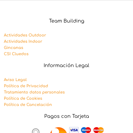
Team Building
Actividades Outdoor
Actividades Indoor
Gincanas
CSI Cluedos
Información Legal
Aviso Legal
Política de Privacidad
Tratamiento datos personales
Política de Cookies
Política de Cancelación
Pagos con Tarjeta