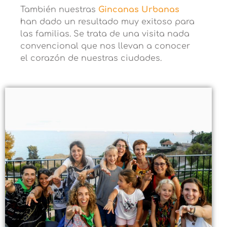
También nuestras
Gincanas Urbanas
han dado un resultado muy exitoso para
las familias. Se trata de una visita nada
convencional que nos llevan a conocer
el corazón de nuestras ciudades.