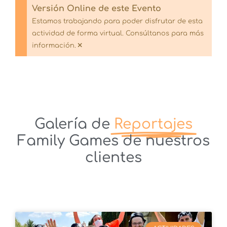
Versión Online de este Evento
Estamos trabajando para poder disfrutar de esta
actividad de forma virtual. Consúltanos para más
×
información.
Galería de
Reportajes
Family Games de nuestros
clientes