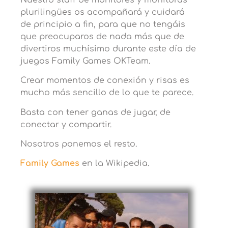
plurilingües os acompañará y cuidará
de principio a fin, para que no tengáis
que preocuparos de nada más que de
divertiros muchísimo durante este día de
juegos Family Games OKTeam.
Crear momentos de conexión y risas es
mucho más sencillo de lo que te parece.
Basta con tener ganas de jugar, de
conectar y compartir.
Nosotros ponemos el resto.
Family Games
en la Wikipedia.