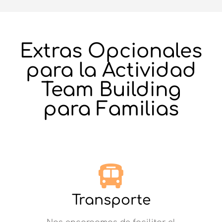
Extras Opcionales
para la Actividad
Team Building
para Familias
Transporte