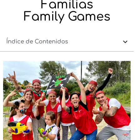
Familias
Family Games
Índice de Contenidos