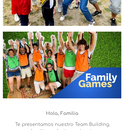
Hola, Familia
Te presentamos nuestro Team Building