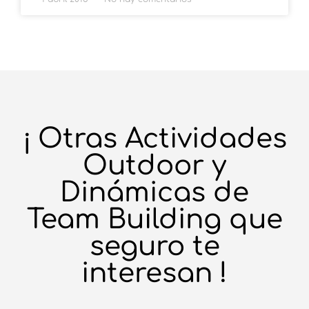
¡ Otras Actividades
Outdoor y
Dinámicas de
Team Building que
seguro te
interesan !