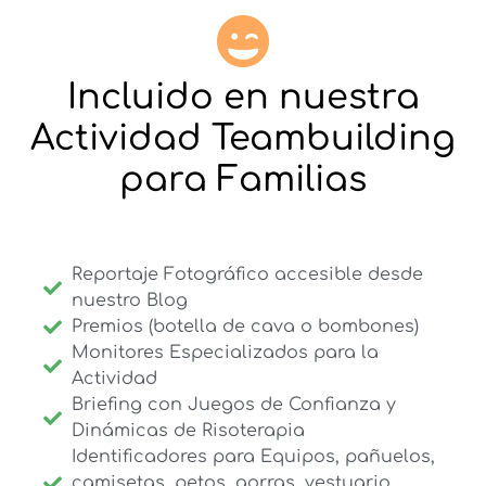
Incluido en nuestra
Actividad Teambuilding
para Familias
Reportaje Fotográfico accesible desde
nuestro Blog
Premios (botella de cava o bombones)
Monitores Especializados para la
Actividad
Briefing con Juegos de Confianza y
Dinámicas de Risoterapia
Identificadores para Equipos, pañuelos,
camisetas, petos, gorras, vestuario