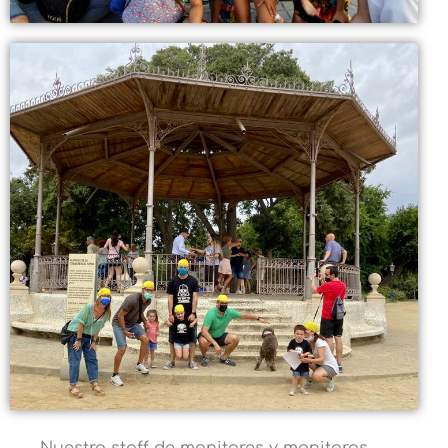
Nuestro staff de monitores y monitoras