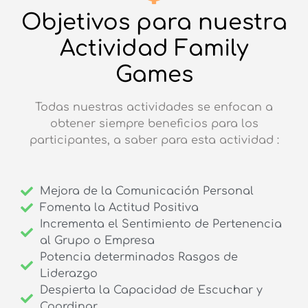
Objetivos para nuestra
Actividad Family
Games
Todas nuestras actividades se enfocan a
obtener siempre beneficios para los
participantes, a saber para esta actividad :
Mejora de la Comunicación Personal
Fomenta la Actitud Positiva
Incrementa el Sentimiento de Pertenencia
al Grupo o Empresa
Potencia determinados Rasgos de
Liderazgo
Despierta la Capacidad de Escuchar y
Coordinar