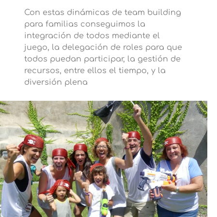
Con estas dinámicas de team building
para familias conseguimos la
integración de todos mediante el
juego, la delegación de roles para que
todos puedan participar, la gestión de
recursos, entre ellos el tiempo, y la
diversión plena