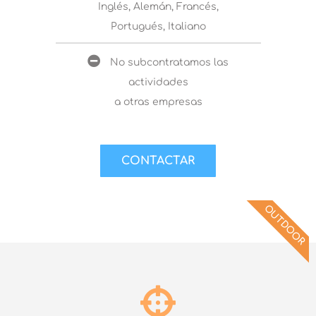
Inglés, Alemán, Francés,
Portugués, Italiano
No subcontratamos las
actividades
a otras empresas
CONTACTAR
OUTDOOR