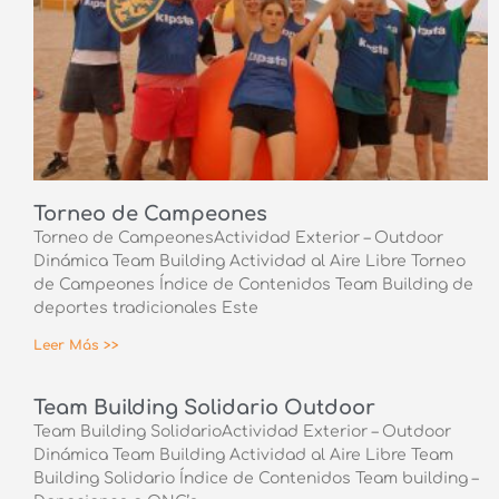
Torneo de Campeones
Torneo de CampeonesActividad Exterior – Outdoor
Dinámica Team Building Actividad al Aire Libre Torneo
de Campeones Índice de Contenidos Team Building de
deportes tradicionales Este
Leer Más >>
Team Building Solidario Outdoor
Team Building SolidarioActividad Exterior – Outdoor
Dinámica Team Building Actividad al Aire Libre Team
Building Solidario Índice de Contenidos Team building –