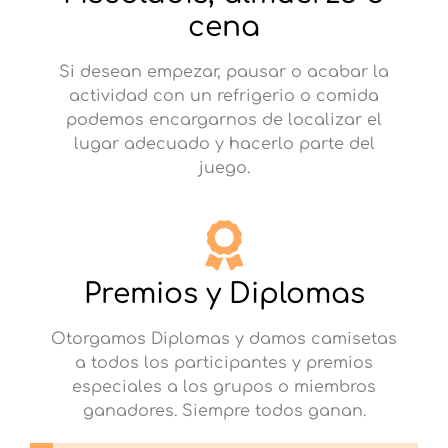
cena
Si desean empezar, pausar o acabar la
actividad con un refrigerio o comida
podemos encargarnos de localizar el
lugar adecuado y hacerlo parte del
juego.
Premios y Diplomas
Otorgamos Diplomas y damos camisetas
a todos los participantes y premios
especiales a los grupos o miembros
ganadores. Siempre todos ganan.