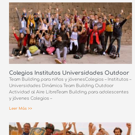
Colegios Institutos Universidades Outdoor
Team Building para niños y jóvenes​Colegios – Institutos –
Universidades Dinámica Team Building Outdoor
Actividad al Aire LibreTeam Building para adolescentes
y jóvenes Colegios –
Leer Más >>