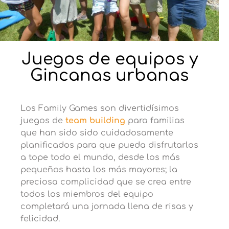
Juegos de equipos y
Gincanas urbanas
Los Family Games son divertidísimos
juegos de
team building
para familias
que han sido sido cuidadosamente
planificados para que pueda disfrutarlos
a tope todo el mundo, desde los más
pequeños hasta los más mayores; la
preciosa complicidad que se crea entre
todos los miembros del equipo
completará una jornada llena de risas y
felicidad.