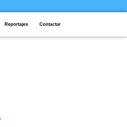
Reportajes
Contactar