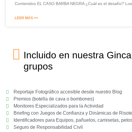
Contenidos EL CASO BARBA NEGRA ¿Cuál es el desafío? Los e
LEER MÁS >>
Incluido en nuestra Ginca
grupos
Reportaje Fotográfico accesible desde nuestro Blog
Premios (botella de cava o bombones)
Monitores Especializados para la Actividad
Briefing con Juegos de Confianza y Dinámicas de Risot
Identificadores para Equipos, pañuelos, camisetas, petos,
Seguro de Responsabilidad Civil