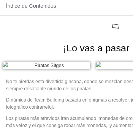
Índice de Contenidos
¡Lo vas a pasar
No te pierdas esta divertida gincana, donde se mezclan des
siempre desafiante mundo de los piratas.
Dinámica de Team Building basada en enigmas a resolver, ju
fotográfico contrarreloj.
Los piratas más atrevidos irán acumulando monedas de oro d
más veloz y el que consiga robar más monedas, y aumentar 