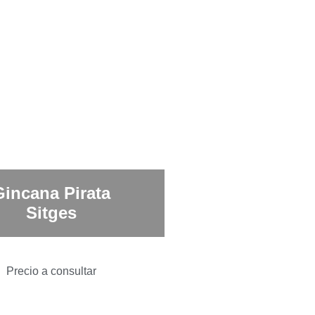
Gincana Pirata
Sitges
Precio a consultar