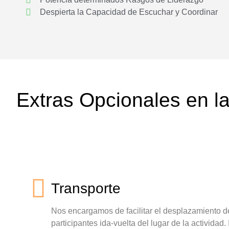
Despierta la Capacidad de Escuchar y Coordinar
Extras Opcionales en la
Transporte
Nos encargamos de facilitar el desplazamiento d
participantes ida-vuelta del lugar de la actividad.