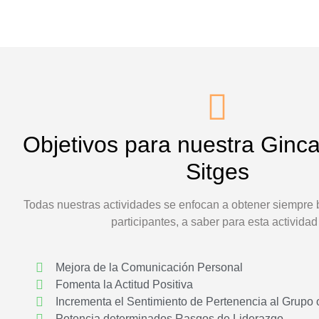
Objetivos para nuestra Ginca
Sitges
Todas nuestras actividades se enfocan a obtener siempre b
participantes, a saber para esta actividad 
Mejora de la Comunicación Personal
Fomenta la Actitud Positiva
Incrementa el Sentimiento de Pertenencia al Grupo
Potencia determinados Rasgos de Liderazgo