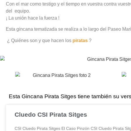
Con el mar como testigo y el tiempo en vuestra contra vues
del equipo.
¡ La unión hace la fuerza !
Esta gincana tematizada se realiza a lo largo del Paseo Marí
¿ Quiénes son y que hacen los
piratas
?
Esta Gincana Pirata Sitges tiene también su ve
Cluedo CSI Pirata Sitges
CSI Cluedo Pirata Sitges El Caso Pinzón CSI Cluedo Pirata Sit