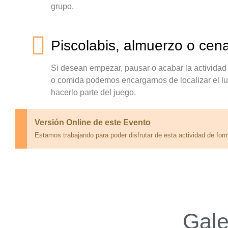
grupo.
Piscolabis, almuerzo o cen
Si desean empezar, pausar o acabar la actividad 
o comida podemos encargarnos de localizar el l
hacerlo parte del juego.
Versión Online de este Evento
Estamos trabajando para poder disfrutar de esta actividad de for
Gale