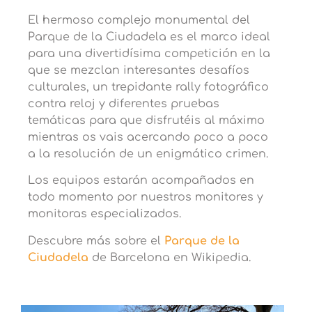
El hermoso complejo monumental del
Parque de la Ciudadela es el marco ideal
para una divertidísima competición en la
que se mezclan interesantes desafíos
culturales, un trepidante rally fotográfico
contra reloj y diferentes pruebas
temáticas para que disfrutéis al máximo
mientras os vais acercando poco a poco
a la resolución de un enigmático crimen.
Los equipos estarán acompañados en
todo momento por nuestros monitores y
monitoras especializados.
Descubre más sobre el
Parque de la
Ciudadela
de Barcelona en Wikipedia.