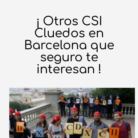
¡ Otros CSI
Cluedos en
Barcelona que
seguro te
interesan !