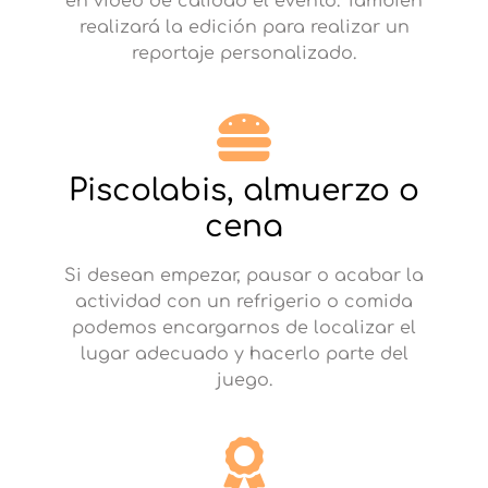
en vídeo de calidad el evento. También
realizará la edición para realizar un
reportaje personalizado.
Piscolabis, almuerzo o
cena
Si desean empezar, pausar o acabar la
actividad con un refrigerio o comida
podemos encargarnos de localizar el
lugar adecuado y hacerlo parte del
juego.