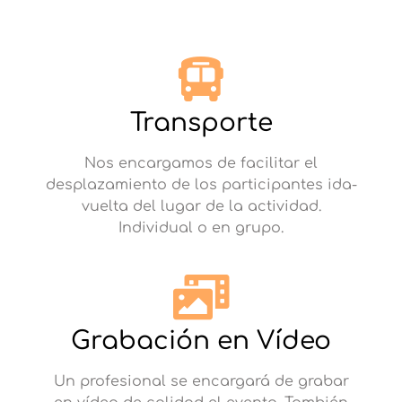
Transporte
Nos encargamos de facilitar el
desplazamiento de los participantes ida-
vuelta del lugar de la actividad.
Individual o en grupo.
Grabación en Vídeo
Un profesional se encargará de grabar