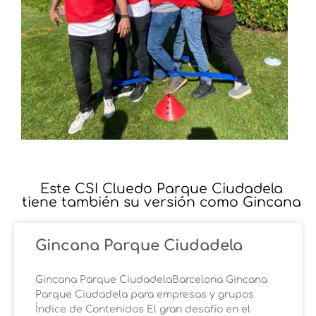
Este CSI Cluedo Parque Ciudadela
tiene también su versión como Gincana
Gincana Parque Ciudadela
Gincana Parque CiudadelaBarcelona Gincana
Parque Ciudadela para empresas y grupos
Índice de Contenidos El gran desafío en el