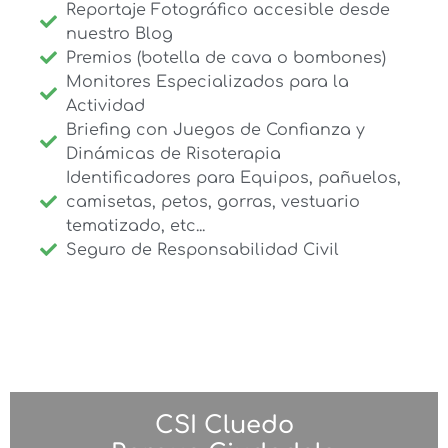
Reportaje Fotográfico accesible desde
nuestro Blog
Premios (botella de cava o bombones)
Monitores Especializados para la
Actividad
Briefing con Juegos de Confianza y
Dinámicas de Risoterapia
Identificadores para Equipos, pañuelos,
camisetas, petos, gorras, vestuario
tematizado, etc...
Seguro de Responsabilidad Civil
CSI Cluedo