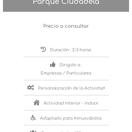
Parque Ciudadela
Precio a consultar
Duración : 2-3 horas
Dirigido a :
Empresas / Particulares
Personalización de la Actividad
Actividad Interior - Indoor
Adaptado para minusválidos