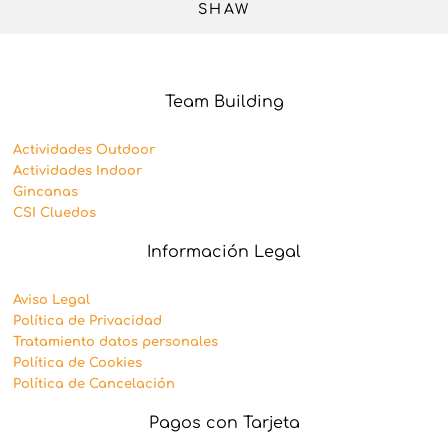
SHAW
Team Building
Actividades Outdoor
Actividades Indoor
Gincanas
CSI Cluedos
Información Legal
Aviso Legal
Política de Privacidad
Tratamiento datos personales
Política de Cookies
Política de Cancelación
Pagos con Tarjeta