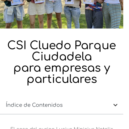
CSI Cluedo Parque
Ciudadela
para empresas y
particulares
Índice de Contenidos