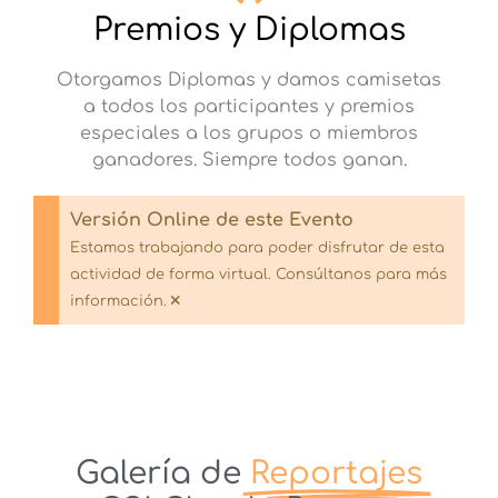
Premios y Diplomas
Otorgamos Diplomas y damos camisetas
a todos los participantes y premios
especiales a los grupos o miembros
ganadores. Siempre todos ganan.
Versión Online de este Evento
Estamos trabajando para poder disfrutar de esta
actividad de forma virtual. Consúltanos para más
×
información.
Galería de
Reportajes