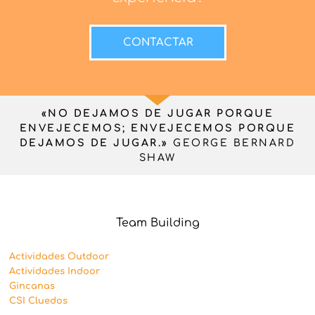
CONTACTAR
«NO DEJAMOS DE JUGAR PORQUE
ENVEJECEMOS; ENVEJECEMOS PORQUE
DEJAMOS DE JUGAR.»
GEORGE BERNARD
SHAW
Team Building
Actividades Outdoor
Actividades Indoor
Gincanas
CSI Cluedos