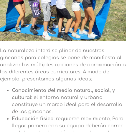
La naturaleza interdisciplinar de nuestras
gincanas para colegios se pone de manifiesto al
analizar las múltiples opciones de aproximación a
las diferentes áreas curriculares. A modo de
ejemplo, presentamos algunas ideas:
Conocimiento del medio natural, social, y
cultural
: el entorno natural y urbano
constituye un marco ideal para el desarrollo
de las gincanas.
Educación física
: requieren movimiento. Para
llegar primero con su equipo deberán correr