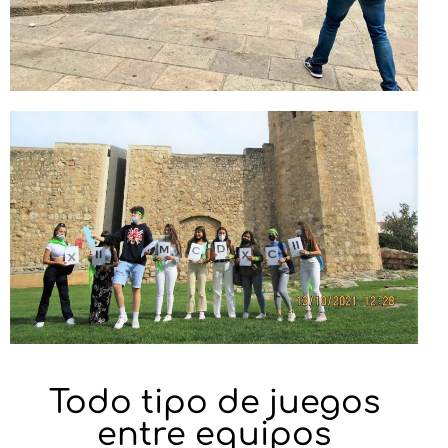
Todo tipo de juegos
entre equipos