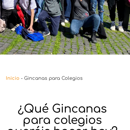
Inicio
-
Gincanas para Colegios
¿Qué Gincanas
para colegios