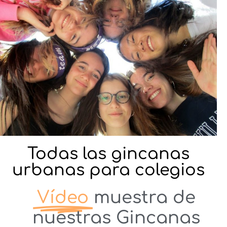
Todas las gincanas
urbanas para colegios
Vídeo
muestra de
nuestras Gincanas