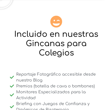
Incluido en nuestras
Gincanas para
Colegios
Reportaje Fotográfico accesible desde
nuestro Blog
Premios (botella de cava o bombones)
Monitores Especializados para la
Actividad
Briefing con Juegos de Confianza y
Dinámicas de Risoterapia