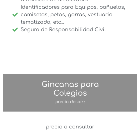
Identificadores para Equipos, pañuelos,
camisetas, petos, gorras, vestuario
tematizado, etc...
Seguro de Responsabilidad Civil
Gincanas para
Colegios
precio desde :
precio a consultar