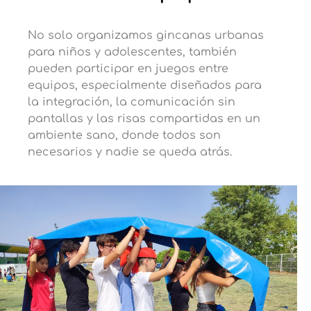
No solo organizamos gincanas urbanas
para niños y adolescentes, también
pueden participar en juegos entre
equipos, especialmente diseñados para
la integración, la comunicación sin
pantallas y las risas compartidas en un
ambiente sano, donde todos son
necesarios y nadie se queda atrás.