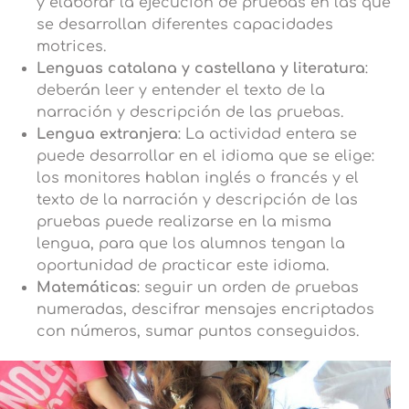
y elaborar la ejecución de pruebas en las que
se desarrollan diferentes capacidades
motrices.
Lenguas catalana y castellana y literatura
:
deberán leer y entender el texto de la
narración y descripción de las pruebas.
Lengua extranjera
: La actividad entera se
puede desarrollar en el idioma que se elige:
los monitores hablan inglés o francés y el
texto de la narración y descripción de las
pruebas puede realizarse en la misma
lengua, para que los alumnos tengan la
oportunidad de practicar este idioma.
Matemáticas
: seguir un orden de pruebas
numeradas, descifrar mensajes encriptados
con números, sumar puntos conseguidos.