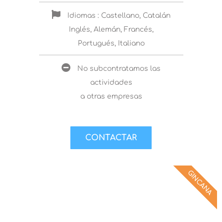
Idiomas : Castellano, Catalán
Inglés, Alemán, Francés,
Portugués, Italiano
No subcontratamos las
actividades
a otras empresas
CONTACTAR
GINCANA