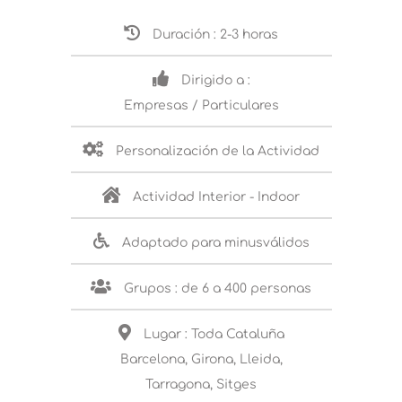
Duración : 2-3 horas
Dirigido a :
Empresas / Particulares
Personalización de la Actividad
Actividad Interior - Indoor
Adaptado para minusválidos
Grupos : de 6 a 400 personas
Lugar : Toda Cataluña
Barcelona, Girona, Lleida,
Tarragona, Sitges