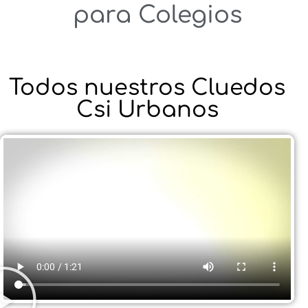
para Colegios
Todos nuestros Cluedos
Csi Urbanos