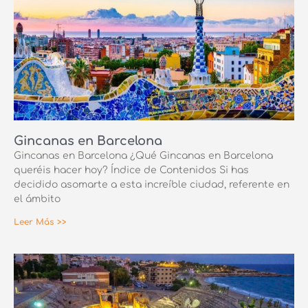
Gincanas en Barcelona
Gincanas en Barcelona ¿Qué Gincanas en Barcelona
queréis hacer hoy? Índice de Contenidos Si has
decidido asomarte a esta increíble ciudad, referente en
el ámbito
Leer Más >>