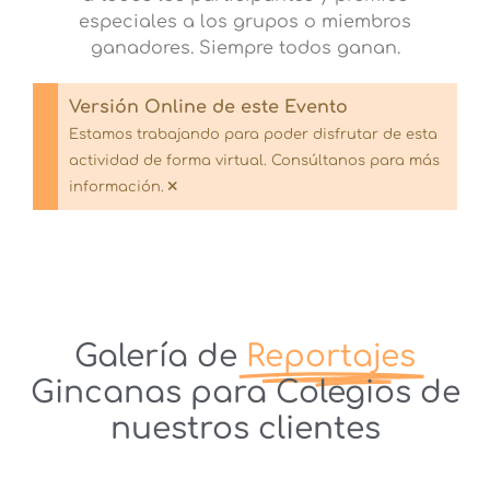
especiales a los grupos o miembros
ganadores. Siempre todos ganan.
Versión Online de este Evento
Estamos trabajando para poder disfrutar de esta
actividad de forma virtual. Consúltanos para más
×
información.
Galería de
Reportajes
Gincanas para Colegios de
nuestros clientes