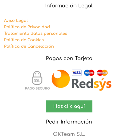
Información Legal
Aviso Legal
Política de Privacidad
Tratamiento datos personales
Política de Cookies
Política de Cancelación
Pagos con Tarjeta
Haz clic aquí
Pedir Información
OKTeam S.L.