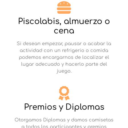
Piscolabis, almuerzo o
cena
Si desean empezar, pausar o acabar la
actividad con un refrigerio o comida
podemos encargarnos de localizar el
lugar adecuado y hacerlo parte del
juego.
Premios y Diplomas
Otorgamos Diplomas y damos camisetas
a todos los participantes y premios