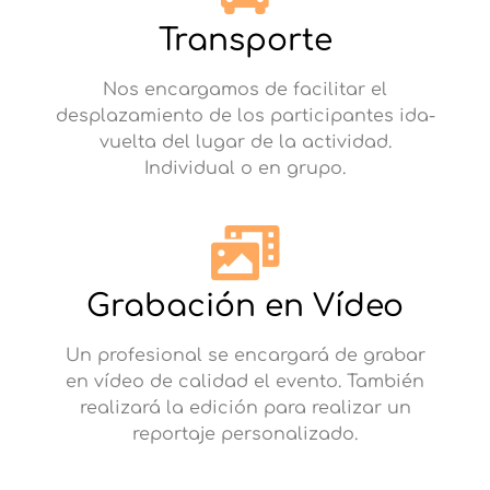
Transporte
Nos encargamos de facilitar el
desplazamiento de los participantes ida-
vuelta del lugar de la actividad.
Individual o en grupo.
Grabación en Vídeo
Un profesional se encargará de grabar
en vídeo de calidad el evento. También
realizará la edición para realizar un
reportaje personalizado.