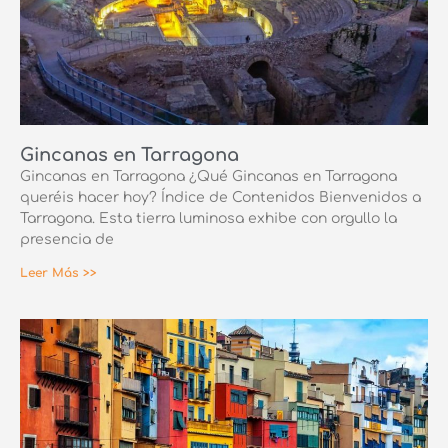
Gincanas en Tarragona
Gincanas en Tarragona ¿Qué Gincanas en Tarragona
queréis hacer hoy? Índice de Contenidos Bienvenidos a
Tarragona. Esta tierra luminosa exhibe con orgullo la
presencia de
Leer Más >>