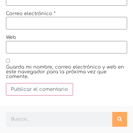
Correo electrónico
*
Web
Guarda mi nombre, correo electrónico y web en
este navegador para la próxima vez que
comente.