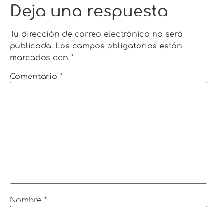
Deja una respuesta
Tu dirección de correo electrónico no será
publicada.
Los campos obligatorios están
marcados con
*
Comentario
*
Nombre
*