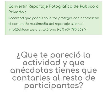
Convertir Reportaje Fotográfico de Público a
Privado :
Recordad que podéis solicitar proteger con contraseña
el contenido multimedia del reportaje al email
×
info@okteam.es o al teléfono (+34) 637 795 362
¿Que te pareció la
actividad y que
anécdotas tienes que
contarles al resto de
participantes?