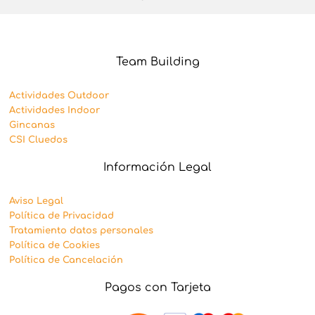
Team Building
Actividades Outdoor
Actividades Indoor
Gincanas
CSI Cluedos
Información Legal
Aviso Legal
Política de Privacidad
Tratamiento datos personales
Política de Cookies
Política de Cancelación
Pagos con Tarjeta