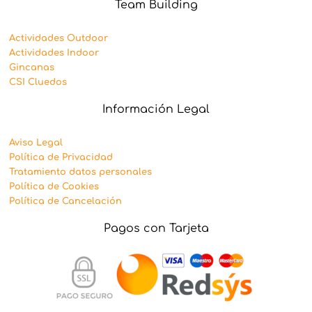
Team Building
Actividades Outdoor
Actividades Indoor
Gincanas
CSI Cluedos
Información Legal
Aviso Legal
Política de Privacidad
Tratamiento datos personales
Política de Cookies
Política de Cancelación
Pagos con Tarjeta