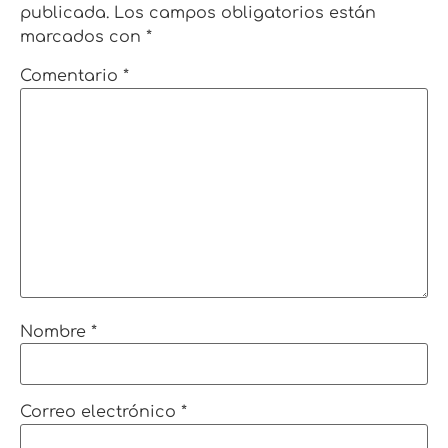
publicada.
Los campos obligatorios están
marcados con
*
Comentario
*
Nombre
*
Correo electrónico
*