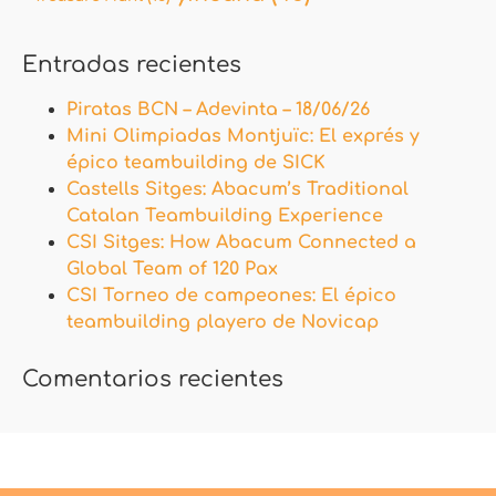
Entradas recientes
Piratas BCN – Adevinta – 18/06/26
Mini Olimpiadas Montjuïc: El exprés y
épico teambuilding de SICK
Castells Sitges: Abacum’s Traditional
Catalan Teambuilding Experience
CSI Sitges: How Abacum Connected a
Global Team of 120 Pax
CSI Torneo de campeones: El épico
teambuilding playero de Novicap
Comentarios recientes