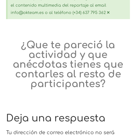
el contenido multimedia del reportaje al email
×
info@okteam.es o al teléfono (+34) 637 795 362
¿Que te pareció la
actividad y que
anécdotas tienes que
contarles al resto de
participantes?
Deja una respuesta
Tu dirección de correo electrónico no será