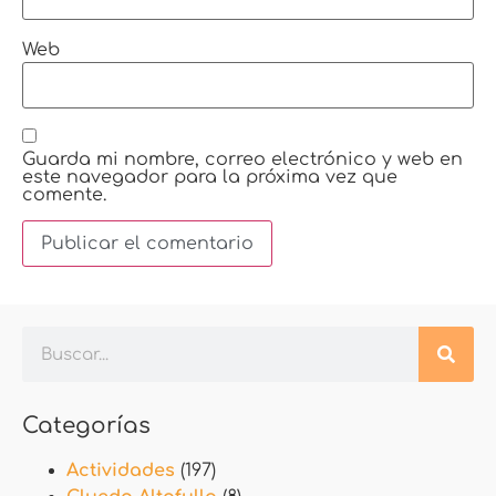
Web
Guarda mi nombre, correo electrónico y web en
este navegador para la próxima vez que
comente.
Categorías
Actividades
(197)