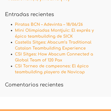
Entradas recientes
Piratas BCN – Adevinta – 18/06/26
Mini Olimpiadas Montjuïc: El exprés y
épico teambuilding de SICK
Castells Sitges: Abacum’s Traditional
Catalan Teambuilding Experience
CSI Sitges: How Abacum Connected a
Global Team of 120 Pax
CSI Torneo de campeones: El épico
teambuilding playero de Novicap
Comentarios recientes