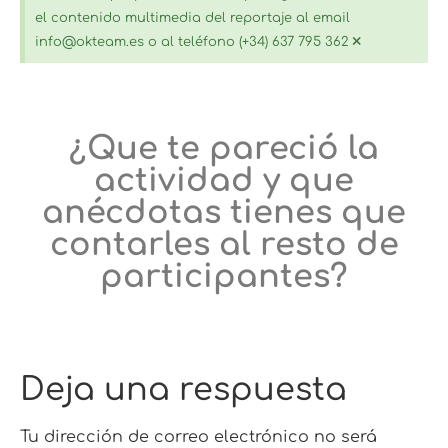
el contenido multimedia del reportaje al email
×
info@okteam.es o al teléfono (+34) 637 795 362
¿Que te pareció la
actividad y que
anécdotas tienes que
contarles al resto de
participantes?
Deja una respuesta
Tu dirección de correo electrónico no será