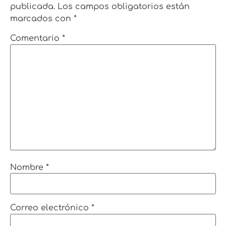
publicada.
Los campos obligatorios están
marcados con
*
Comentario
*
Nombre
*
Correo electrónico
*