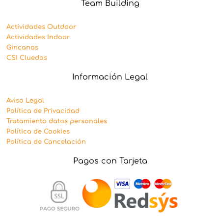
Team Building
Actividades Outdoor
Actividades Indoor
Gincanas
CSI Cluedos
Información Legal
Aviso Legal
Política de Privacidad
Tratamiento datos personales
Política de Cookies
Política de Cancelación
Pagos con Tarjeta