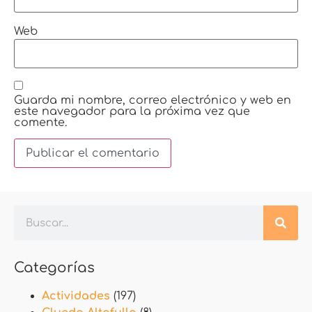
Web
Guarda mi nombre, correo electrónico y web en
este navegador para la próxima vez que
comente.
Categorías
Actividades
(197)