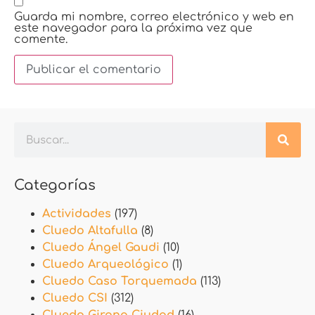
Guarda mi nombre, correo electrónico y web en
este navegador para la próxima vez que
comente.
Categorías
Actividades
(197)
Cluedo Altafulla
(8)
Cluedo Ángel Gaudi
(10)
Cluedo Arqueológico
(1)
Cluedo Caso Torquemada
(113)
Cluedo CSI
(312)