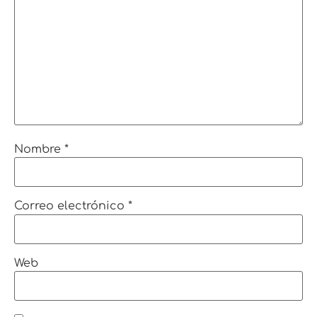
Nombre
*
Correo electrónico
*
Web