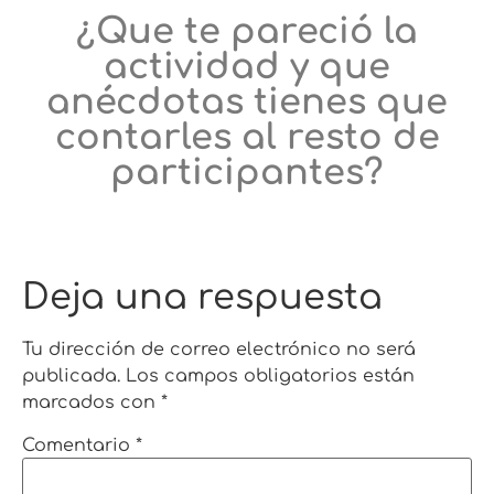
¿Que te pareció la
actividad y que
anécdotas tienes que
contarles al resto de
participantes?
Deja una respuesta
Tu dirección de correo electrónico no será
publicada.
Los campos obligatorios están
marcados con
*
Comentario
*