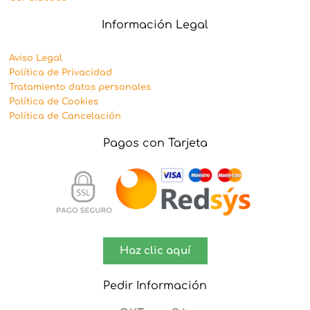
Información Legal
Aviso Legal
Política de Privacidad
Tratamiento datos personales
Política de Cookies
Política de Cancelación
Pagos con Tarjeta
Haz clic aquí
Pedir Información