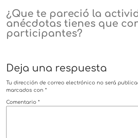
¿Que te pareció la activi
anécdotas tienes que con
participantes?
Deja una respuesta
Tu dirección de correo electrónico no será publica
marcados con
*
Comentario
*