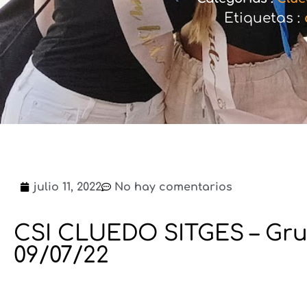
Etiquetas :
julio 11, 2022
No hay comentarios
CSI CLUEDO SITGES – Gru
09/07/22