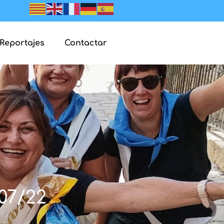
Reportajes
Contactar
07/22