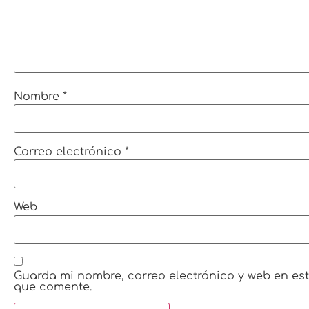
Nombre
*
Correo electrónico
*
Web
Guarda mi nombre, correo electrónico y web en es
que comente.