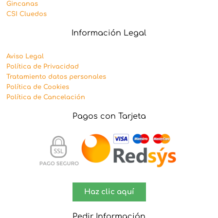
Gincanas
CSI Cluedos
Información Legal
Aviso Legal
Política de Privacidad
Tratamiento datos personales
Política de Cookies
Política de Cancelación
Pagos con Tarjeta
Haz clic aquí
Pedir Información