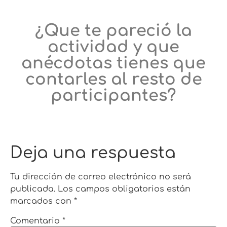
¿Que te pareció la
actividad y que
anécdotas tienes que
contarles al resto de
participantes?
Deja una respuesta
Tu dirección de correo electrónico no será
publicada.
Los campos obligatorios están
marcados con
*
Comentario
*