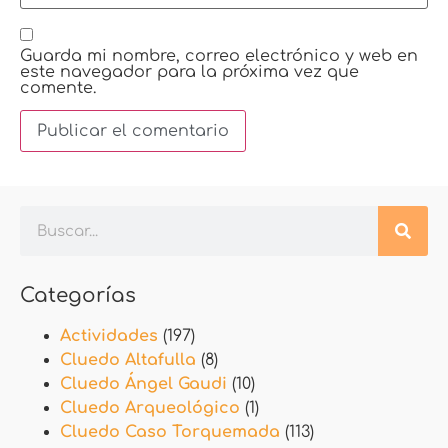
Guarda mi nombre, correo electrónico y web en
este navegador para la próxima vez que
comente.
Categorías
Actividades
(197)
Cluedo Altafulla
(8)
Cluedo Ángel Gaudi
(10)
Cluedo Arqueológico
(1)
Cluedo Caso Torquemada
(113)