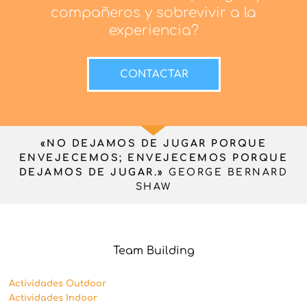
compañeros y sobrevivir a la
experiencia?
CONTACTAR
«NO DEJAMOS DE JUGAR PORQUE
ENVEJECEMOS; ENVEJECEMOS PORQUE
DEJAMOS DE JUGAR.»
GEORGE BERNARD
SHAW
Team Building
Actividades Outdoor
Actividades Indoor