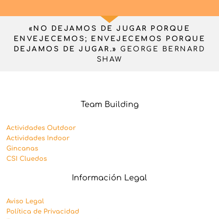
«NO DEJAMOS DE JUGAR PORQUE
ENVEJECEMOS; ENVEJECEMOS PORQUE
DEJAMOS DE JUGAR.»
GEORGE BERNARD
SHAW
Team Building
Actividades Outdoor
Actividades Indoor
Gincanas
CSI Cluedos
Información Legal
Aviso Legal
Política de Privacidad