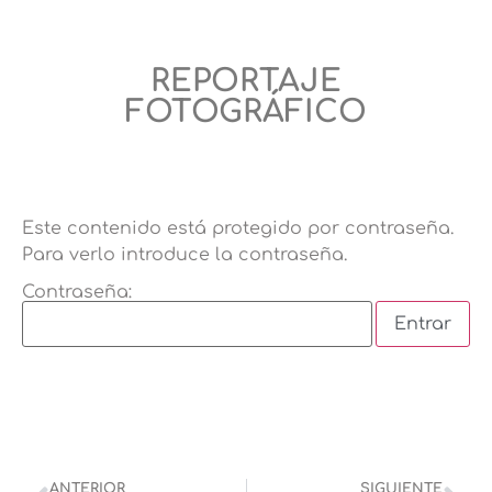
REPORTAJE
FOTOGRÁFICO
Este contenido está protegido por contraseña.
Para verlo introduce la contraseña.
Contraseña:
ANTERIOR
SIGUIENTE