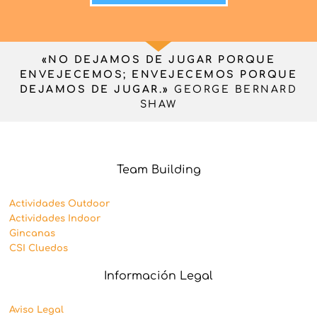
«NO DEJAMOS DE JUGAR PORQUE
ENVEJECEMOS; ENVEJECEMOS PORQUE
DEJAMOS DE JUGAR.»
GEORGE BERNARD
SHAW
Team Building
Actividades Outdoor
Actividades Indoor
Gincanas
CSI Cluedos
Información Legal
Aviso Legal